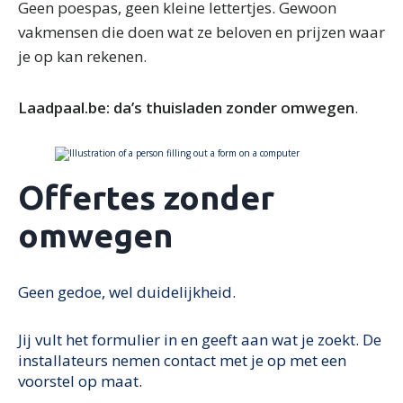
Geen poespas, geen kleine lettertjes. Gewoon
vakmensen die doen wat ze beloven en prijzen waar
je op kan rekenen.
Laadpaal.be: da’s thuisladen zonder omwegen
.
Offertes zonder
omwegen
Geen gedoe, wel duidelijkheid.
Jij vult het formulier in en geeft aan wat je zoekt. De
installateurs nemen contact met je op met een
voorstel op maat.