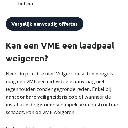
beheer.
Vergelijk eenvoudig offertes
Kan een VME een laadpaal
weigeren?
Neen, in principe niet. Volgens de actuele regels
mag een VME een individuele aanvraag niet
tegenhouden zonder gegronde reden. Enkel bij
aantoonbare veiligheidsrisico’s
of wanneer de
installatie de
gemeenschappelijke infrastructuur
schaadt, kan de VME weigeren.