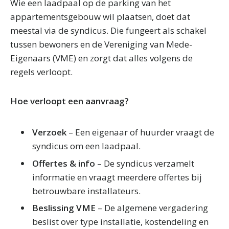
Wie een laadpaal op de parking van het
appartementsgebouw wil plaatsen, doet dat
meestal via de syndicus. Die fungeert als schakel
tussen bewoners en de Vereniging van Mede-
Eigenaars (VME) en zorgt dat alles volgens de
regels verloopt.
Hoe verloopt een aanvraag?
Verzoek
– Een eigenaar of huurder vraagt de
syndicus om een laadpaal.
Offertes & info
– De syndicus verzamelt
informatie en vraagt meerdere offertes bij
betrouwbare installateurs.
Beslissing VME
– De algemene vergadering
beslist over type installatie, kostendeling en