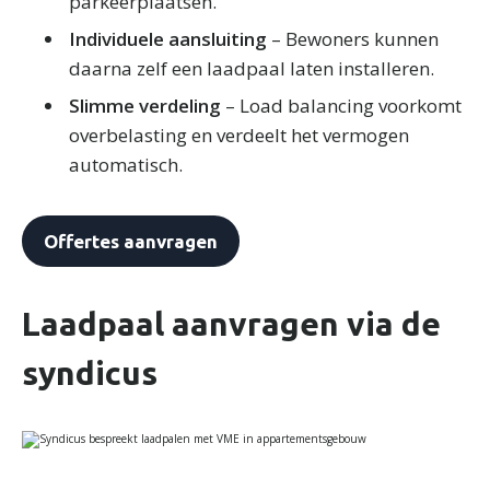
parkeerplaatsen.
Individuele aansluiting
– Bewoners kunnen
daarna zelf een laadpaal laten installeren.
Slimme verdeling
– Load balancing voorkomt
overbelasting en verdeelt het vermogen
automatisch.
Offertes aanvragen
Laadpaal aanvragen via de
syndicus