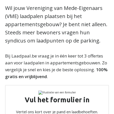
Wil jouw Vereniging van Mede-Eigenaars
(VME) laadpalen plaatsen bij het
appartementsgebouw? Je bent niet alleen.
Steeds meer bewoners vragen hun
syndicus om laadpunten op de parking.
Bij Laadpaal.be vraag je in één keer tot 3 offertes
aan voor laadpalen in appartementsgebouwen. Zo
vergelijk je snel en kies je de beste oplossing.
100%
gratis en vrijblijvend
.
Vul het formulier in
Vertel ons kort over je pand en laadbehoeften.