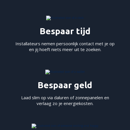
Bespaar tijd
Installateurs nemen persoonlijk contact met je op
en jij hoeft niets meer uit te zoeken.
Bespaar geld
Laad slim op via daluren of zonnepanelen en
verlaag zo je energiekosten.