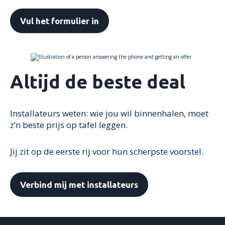
Vul het formulier in
Altijd de beste deal
Installateurs weten: wie jou wil binnenhalen, moet
z’n beste prijs op tafel leggen.
Jij zit op de eerste rij voor hun scherpste voorstel.
Verbind mij met installateurs