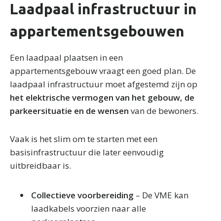
Laadpaal infrastructuur in
appartementsgebouwen
Een laadpaal plaatsen in een
appartementsgebouw vraagt een goed plan. De
laadpaal infrastructuur moet afgestemd zijn op
het elektrische vermogen van het gebouw, de
parkeersituatie en de wensen
van de bewoners.
Vaak is het slim om te starten met een
basisinfrastructuur die later eenvoudig
uitbreidbaar is.
Collectieve voorbereiding
– De VME kan
laadkabels voorzien naar alle