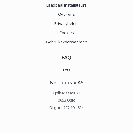
Laadpaal installateurs
Over ons
Privacybeleid
Cookies
Gebruiksvoorwaarden
FAQ
FAQ
Nettbureau AS
Kjølberggata 31
0653 Oslo
Org.nr.: 997 104 854