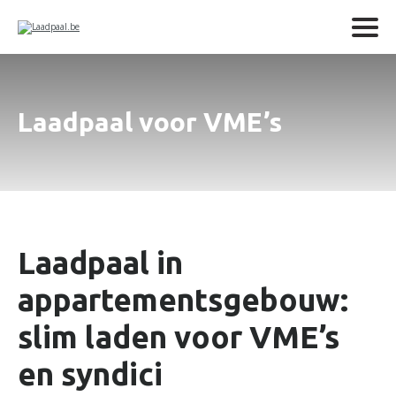
Laadpaal voor VME’s
Laadpaal in
appartementsgebouw:
slim laden voor VME’s
en syndici