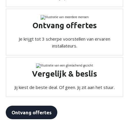
Ontvang offertes
Je krijgt tot 3 scherpe voorstellen van ervaren
installateurs.
Vergelijk & beslis
Jij kiest de beste deal. Of geen. Jij zit aan het stuur.
Ontvang offertes