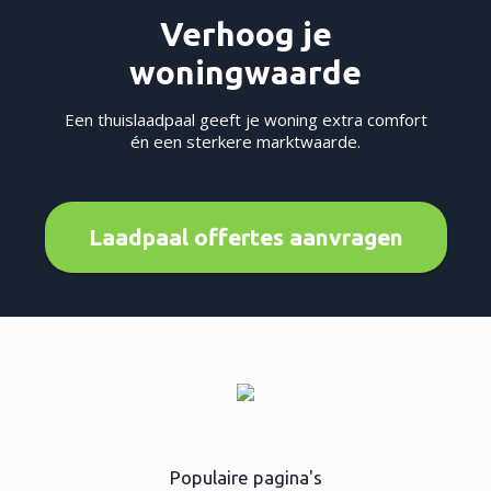
Verhoog je
woningwaarde
Een thuislaadpaal geeft je woning extra comfort
én een sterkere marktwaarde.
Laadpaal offertes aanvragen
Populaire pagina's