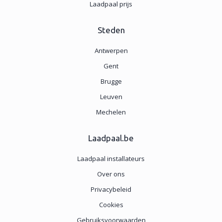
Laadpaal prijs
Steden
Antwerpen
Gent
Brugge
Leuven
Mechelen
Laadpaal.be
Laadpaal installateurs
Over ons
Privacybeleid
Cookies
Gebruiksvoorwaarden