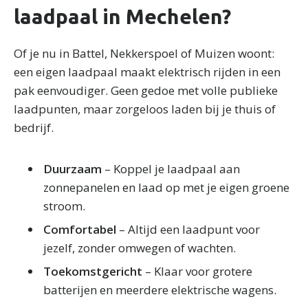
laadpaal in Mechelen?
Of je nu in Battel, Nekkerspoel of Muizen woont:
een eigen laadpaal maakt elektrisch rijden in een
pak eenvoudiger. Geen gedoe met volle publieke
laadpunten, maar zorgeloos laden bij je thuis of
bedrijf.
Duurzaam
– Koppel je laadpaal aan
zonnepanelen en laad op met je eigen groene
stroom.
Comfortabel
– Altijd een laadpunt voor
jezelf, zonder omwegen of wachten.
Toekomstgericht
– Klaar voor grotere
batterijen en meerdere elektrische wagens.