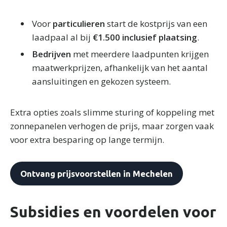
Voor
particulieren
start de kostprijs van een
laadpaal al bij
€1.500 inclusief plaatsing
.
Bedrijven
met meerdere laadpunten krijgen
maatwerkprijzen, afhankelijk van het aantal
aansluitingen en gekozen systeem.
Extra opties zoals slimme sturing of koppeling met
zonnepanelen verhogen de prijs, maar zorgen vaak
voor extra besparing op lange termijn.
Ontvang prijsvoorstellen in Mechelen
Subsidies en voordelen voor