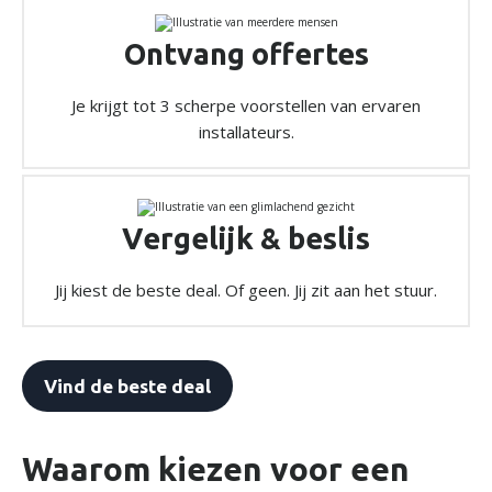
Ontvang offertes
Je krijgt tot 3 scherpe voorstellen van ervaren
installateurs.
Vergelijk & beslis
Jij kiest de beste deal. Of geen. Jij zit aan het stuur.
Vind de beste deal
Waarom kiezen voor een