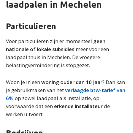
laadpalen in Mechelen
Particulieren
Voor particulieren zijn er momenteel
geen
nationale of lokale subsidies
meer voor een
laadpaal thuis in Mechelen. De vroegere
belastingvermindering is stopgezet.
Woon je in een
woning ouder dan 10 jaar
? Dan kan
je gebruikmaken van het
verlaagde btw-tarief van
6%
op zowel laadpaal als installatie, op
voorwaarde dat een
erkende installateur
de
werken uitvoert.
Bedrijven