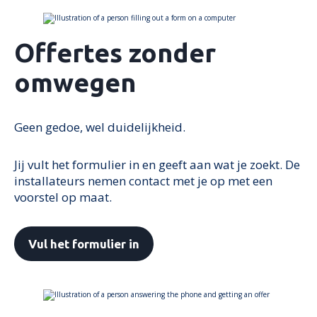
Offertes zonder
omwegen
Geen gedoe, wel duidelijkheid.
Jij vult het formulier in en geeft aan wat je zoekt. De
installateurs nemen contact met je op met een
voorstel op maat.
Vul het formulier in