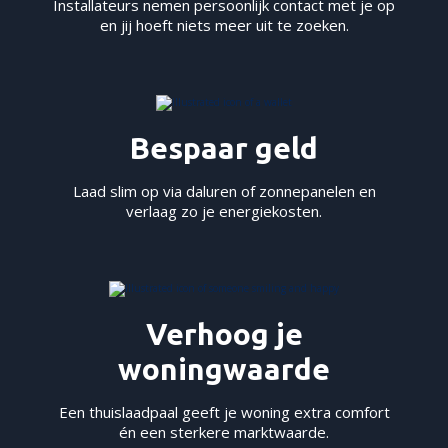
Installateurs nemen persoonlijk contact met je op
en jij hoeft niets meer uit te zoeken.
Bespaar geld
Laad slim op via daluren of zonnepanelen en
verlaag zo je energiekosten.
Verhoog je
woningwaarde
Een thuislaadpaal geeft je woning extra comfort
én een sterkere marktwaarde.