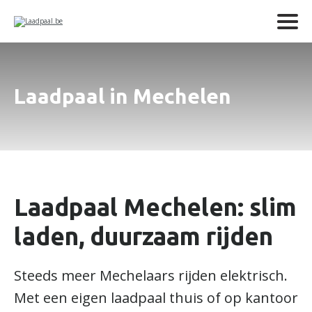
Laadpaal in Mechelen
Laadpaal Mechelen: slim
laden, duurzaam rijden
Steeds meer Mechelaars rijden elektrisch.
Met een eigen laadpaal thuis of op kantoor