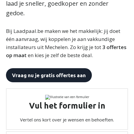
laad je sneller, goedkoper en zonder
gedoe.
Bij Laadpaal.be maken we het makkelijk: jij doet
één aanvraag, wij koppelen je aan vakkundige
installateurs uit Mechelen. Zo krijg je tot
3 offertes
op maat
en kies je zelf de beste deal.
Vraag nu je gratis offertes aan
Vul het formulier in
Vertel ons kort over je wensen en behoeften.