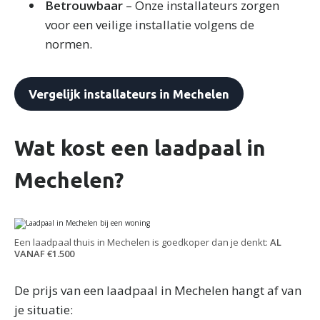
Betrouwbaar
– Onze installateurs zorgen
voor een veilige installatie volgens de
normen.
Vergelijk installateurs in Mechelen
Wat kost een laadpaal in
Mechelen?
Een laadpaal thuis in Mechelen is goedkoper dan je denkt:
AL
VANAF €1.500
De prijs van een laadpaal in Mechelen hangt af van
je situatie: