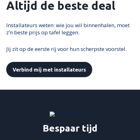
Altijd de beste deal
Installateurs weten: wie jou wil binnenhalen, moet
z’n beste prijs op tafel leggen.
Jij zit op de eerste rij voor hun scherpste voorstel.
Verbind mij met installateurs
Bespaar tijd